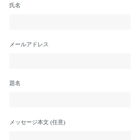
氏名
メールアドレス
題名
メッセージ本文 (任意)