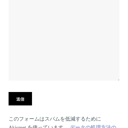
このフォームはスパムを低減するために
Akismet を使っています。
データの処理方法の